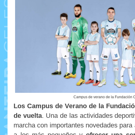
Campus de verano de la Fundación C
Los Campus de Verano de la Fundación
de vuelta
. Una de las actividades deport
marcha con importantes novedades para 
a los más pequeños y
ofrecer una se