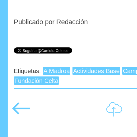
Publicado por Redacción
Etiquetas:
A Madroa
Actividades Base
Cam
Fundación Celta