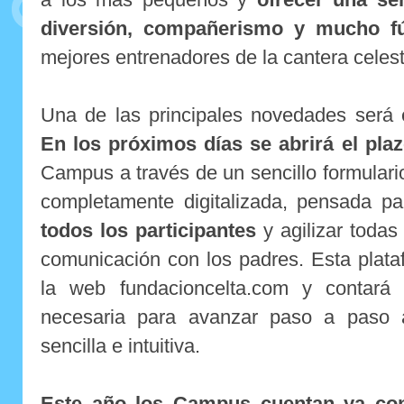
diversión, compañerismo y mucho f
mejores entrenadores de la cantera celest
Una de las principales novedades será e
En los próximos días se abrirá el plaz
Campus a través de un sencillo formulari
completamente digitalizada, pensada p
todos los participantes
y agilizar todas
comunicación con los padres. Esta plata
la web fundacioncelta.com y contará 
necesaria para avanzar paso a paso a
sencilla e intuitiva.
Este año los Campus cuentan ya co