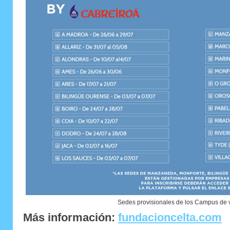
Sedes provisionales de los Campus de
Más información:
fundacioncelta.com