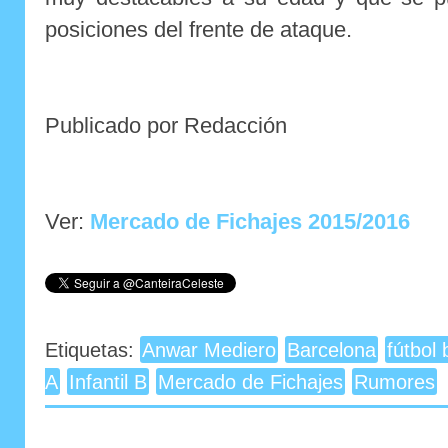
posiciones del frente de ataque.
Publicado por Redacción
Ver:
Mercado de Fichajes 2015/2016
Etiquetas:
Anwar Mediero
Barcelona
fútbol
A
Infantil B
Mercado de Fichajes
Rumores