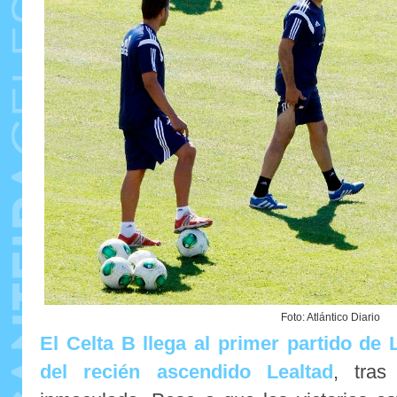
Foto: Atlántico Diario
El Celta B llega al primer partido de 
del recién ascendido Lealtad
, tras