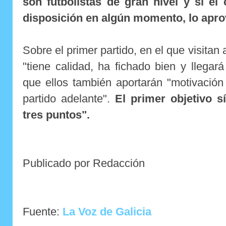
son futbolistas de gran nivel y si el
disposición en algún momento, lo apr
Sobre el primer partido, en el que visitan a
"tiene calidad, ha fichado bien y llegará
que ellos también aportarán "motivación
partido adelante".
El primer objetivo s
tres puntos".
Publicado por Redacción
Fuente:
La Voz de Galicia