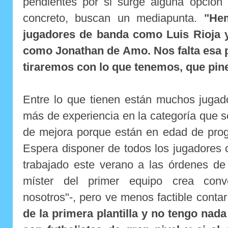
pendientes por si surge alguna opción 
concreto, buscan un mediapunta.
"He
jugadores de banda como Luis Rioja y
como Jonathan de Amo. Nos falta esa po
tiraremos con lo que tenemos, que pin
Entre lo que tienen están muchos jugad
más de experiencia en la categoría que 
de mejora porque están en edad de prog
Espera disponer de todos los jugadores co
trabajado este verano a las órdenes de
míster del primer equipo crea con
nosotros"-, pero ve menos factible conta
de la primera plantilla y no tengo nad