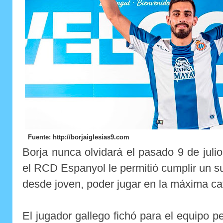
Fuente: http://borjaiglesias9.com
Borja nunca olvidará el pasado 9 de juli
el RCD Espanyol le permitió cumplir un 
desde joven, poder jugar en la máxima cat
El jugador gallego fichó para el equipo pe