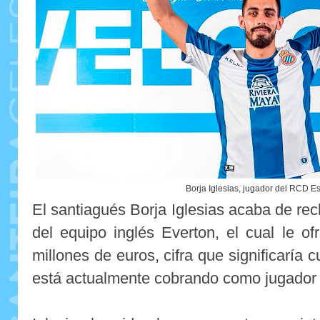
Borja Iglesias, jugador del RCD E
El santiagués Borja Iglesias acaba de rec
del equipo inglés Everton, el cual le o
millones de euros, cifra que significaría
está actualmente cobrando como jugador 