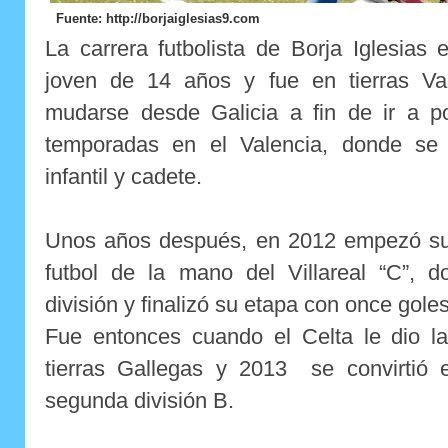
Fuente: http://borjaiglesias9.com
La carrera futbolista de Borja Iglesia
joven de 14 años y fue en tierras Va
mudarse desde Galicia a fin de ir a p
temporadas en el Valencia, donde se 
infantil y cadete.
Unos años después, en 2012 empezó su c
futbol de la mano del Villareal “C”, d
división y finalizó su etapa con once goles
Fue entonces cuando el Celta le dio la
tierras Gallegas y 2013
se convirtió 
segunda división B.