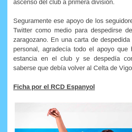
ascenso del club a primera división.
Seguramente ese apoyo de los seguidores
Twitter como medio para despedirse de 
zaragozano. En una carta de despedida 
personal, agradecía todo el apoyo que 
estancia en el club y se despedía con
saberse que debía volver al Celta de Vigo
Ficha por el RCD Espanyol