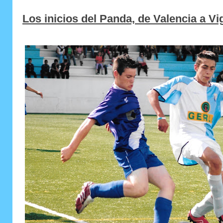
Los inicios del Panda, de Valencia a Vi