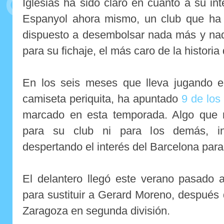
Iglesias ha sido claro en cuanto a su i
Espanyol ahora mismo, un club que ha 
dispuesto a desembolsar nada más y na
para su fichaje, el más caro de la historia
En los seis meses que lleva jugando en
camiseta periquita, ha apuntado
9 de los
marcado en esta temporada. Algo que 
para su club ni para los demás, i
despertando el interés del Barcelona para 
El delantero llegó este verano pasado a
para sustituir a Gerard Moreno, después
Zaragoza en segunda división.