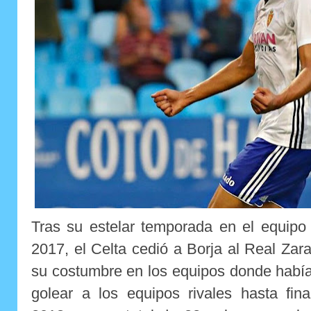
Tras su estelar temporada en el equipo
2017, el Celta cedió a Borja al Real Za
su costumbre en los equipos donde habí
golear a los equipos rivales hasta fin