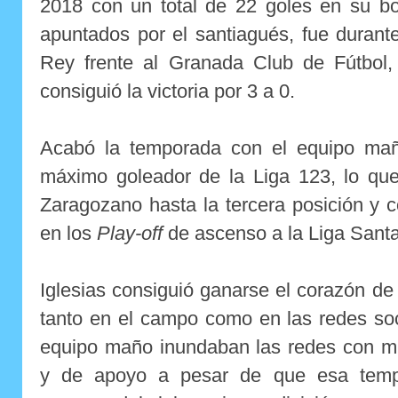
2018 con un total de 22 goles en su bo
apuntados por el santiagués, fue durant
Rey frente al Granada Club de Fútbol
consiguió la victoria por 3 a 0.
Acabó la temporada con el equipo mañ
máximo goleador de la Liga 123, lo que 
Zaragozano hasta la tercera posición y c
en los
Play-off
de ascenso a la Liga Sant
Iglesias consiguió ganarse el corazón de
tanto en el campo como en las redes soc
equipo maño inundaban las redes con 
y de apoyo a pesar de que esa tempo