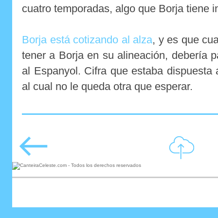
cuatro temporadas, algo que Borja tiene i
Borja está cotizando al alza
, y es que cu
tener a Borja en su alineación, debería 
al Espanyol. Cifra que estaba dispuesta
al cual no le queda otra que esperar.