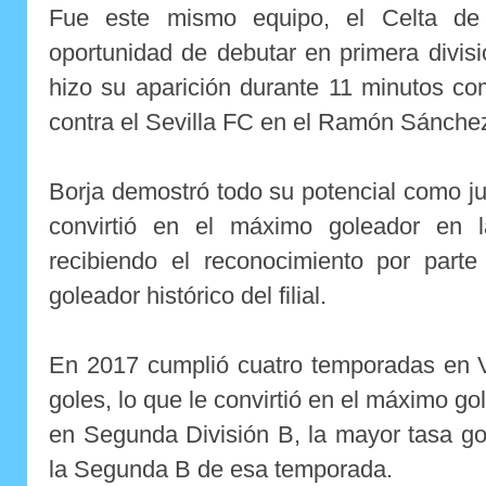
Fue este mismo equipo, el Celta de 
oportunidad de
debutar en primera divisi
hizo su aparición durante 11 minutos co
contra el Sevilla FC en el Ramón Sánchez
Borja demostró todo su potencial como j
convirtió en el máximo goleador en 
recibiendo el reconocimiento por par
goleador histórico del filial.
En 2017 cumplió cuatro temporadas en V
goles, lo que le convirtió en el máximo go
en Segunda División B
, la mayor tasa go
la Segunda B de esa temporada.