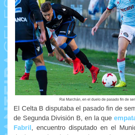
Rai Marchán, en el duelo de pasado fin de sem
El Celta B disputaba el pasado fin de se
de Segunda División B, en la que
empata
Fabril
, encuentro disputado en el Muni