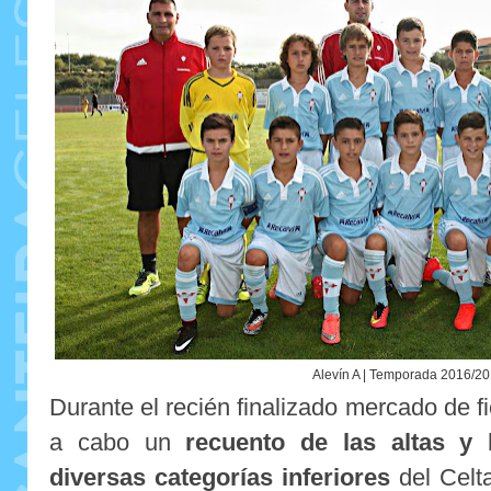
Alevín A | Temporada 2016/2
Durante el recién finalizado mercado de f
a cabo un
recuento de las altas y
diversas categorías inferiores
del Celta