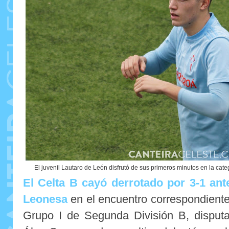
El juvenil Lautaro de León disfrutó de sus primeros minutos en la cate
El Celta B cayó derrotado por 3-1 ante
Leonesa
en el encuentro correspondiente
Grupo I de Segunda División B, disput