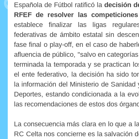
Española de Fútbol ratificó la
decisión de
RFEF de resolver las competiciones
establece finalizar las ligas regula
federativas de ámbito estatal sin desce
fase final o play-off, en el caso de haber
afluencia de público, "salvo en categoría
terminada la temporada y se practican l
el ente federativo, la decisión ha sido 
la información del Ministerio de Sanidad
Deportes, estando condicionada a la evo
las recomendaciones de estos dos órgano
La consecuencia más clara en lo que a las
RC Celta nos concierne es la salvación del 