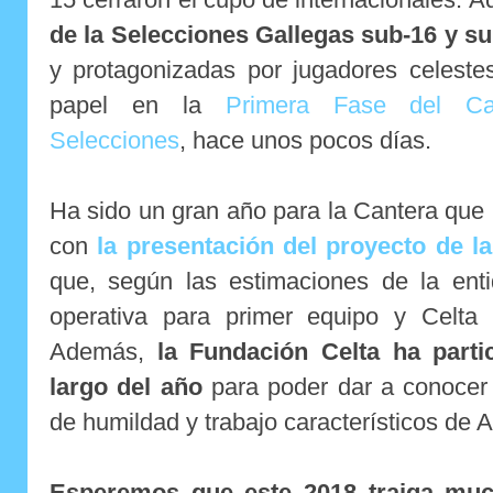
de la Selecciones Gallegas sub-16 y su
y protagonizadas por jugadores celeste
papel en la
Primera Fase del Ca
Selecciones
, hace unos pocos días.
Ha sido un gran año para la Cantera que 
con
la presentación del proyecto de l
que, según las estimaciones de la enti
operativa para primer equipo y Celta
Además,
la Fundación Celta ha parti
largo del año
para poder dar a conocer a
de humildad y trabajo característicos de 
Esperemos que este 2018 traiga muc