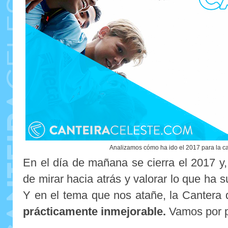
Analizamos cómo ha ido el 2017 para la ca
En el día de mañana se cierra el 2017 y
de mirar hacia atrás y valorar lo que ha s
Y en el tema que nos atañe, la Cantera 
prácticamente inmejorable.
Vamos por p