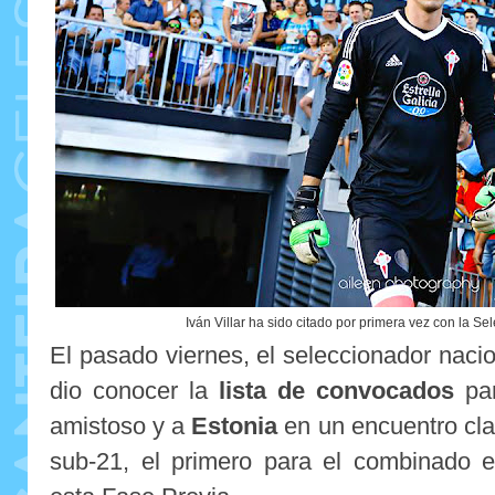
Iván Villar ha sido citado por primera vez con la S
El pasado viernes, el seleccionador naci
dio conocer la
lista de convocados
par
amistoso y a
Estonia
en un encuentro clas
sub-21, el primero para el combinado e