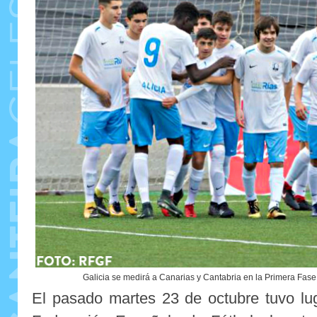
Galicia se medirá a Canarias y Cantabria en la Primera Fa
El pasado martes 23 de octubre tuvo lu