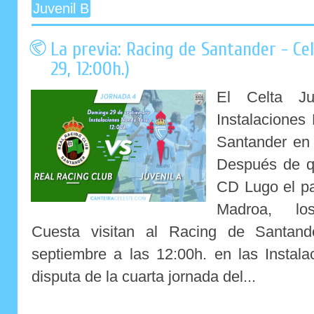
Juvenil B
La previa: Racing de Santander - Ce
29, 12:00h.)
El Celta Ju
Instalaciones
Santander en 
Después de qu
CD Lugo el p
Madroa, l
Cuesta visitan al Racing de Santan
septiembre a las 12:00h. en las Instal
disputa de la cuarta jornada del...