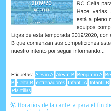
RC Celta par
Hace varias 
está a pleno 
equipos compi
Ligas de esta temporada 2019/2020, con 
B que comienzan sus competiciones este
nuestro intento por seguir informando...
Etiquetas:
Alevín A
Alevín B
Benjamín A
Be
B
Celta B
entrenadores
Infantil A
Infantil B
Plantillas
Horarios de la cantera para el fin 