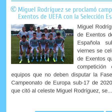
Miguel Rodríguez se proclamó camp
Exentos de UEFA con la Selección E
Miguel Rodríg
de Exentos d
Española su
viernes se ce
de Exentos q
competición 
equipos que no deben disputar la Fase 
Campeonato de Europa sub-17 de 2020.
que citó al celeste Miguel Rodríguez, se...