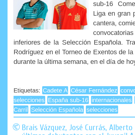
sub-16 Come
Liga en gran 
cantera, comie
convocatori
inferiores de la Selección Española. Tr
Rodríguez en el Torneo de Exentos de l
durante la última semana, en el día de hoy
Etiquetas:
Cadete A
César Fernández
convo
selecciones
España sub-16
internacionales
Carril
Selección Española
selecciones
Brais Vázquez, José Currás, Alberto