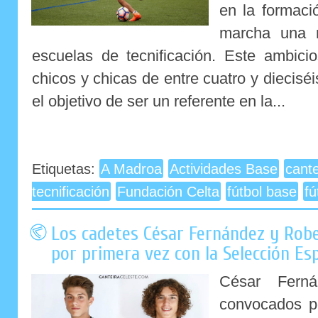
en la formaci
marcha una 
escuelas de tecnificación. Este ambici
chicos y chicas de entre cuatro y diecisé
el objetivo de ser un referente en la...
Etiquetas:
A Madroa
Actividades Base
cant
tecnificación
Fundación Celta
fútbol base
fú
Los cadetes César Fernández y Robe
por primera vez con la Selección Es
César Ferná
convocados p