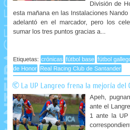
División de H
esta mañana en las Instalaciones Nando 
adelantó en el marcador, pero los cele
sumar los tres puntos gracias a...
Etiquetas:
crónicas
fútbol base
fútbol galleg
de Honor
Real Racing Club de Santander
La UP Langreo frena la mejoría del 
Apeh, pugnan
ante el Langre
1 ante la UP
correspondien