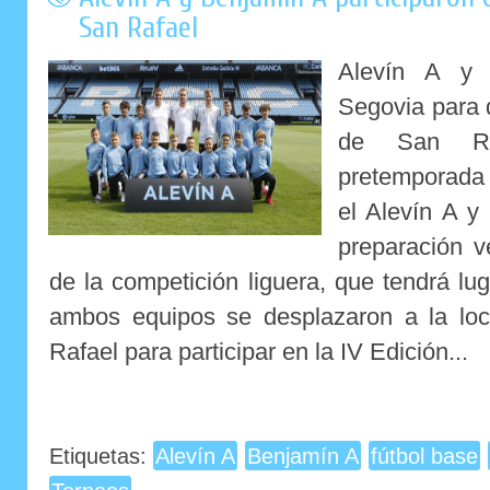
San Rafael
Alevín A y 
Segovia para 
de San Raf
pretemporada 
el Alevín A y
preparación v
de la competición liguera, que tendrá lu
ambos equipos se desplazaron a la lo
Rafael para participar en la IV Edición...
Etiquetas:
Alevín A
Benjamín A
fútbol base