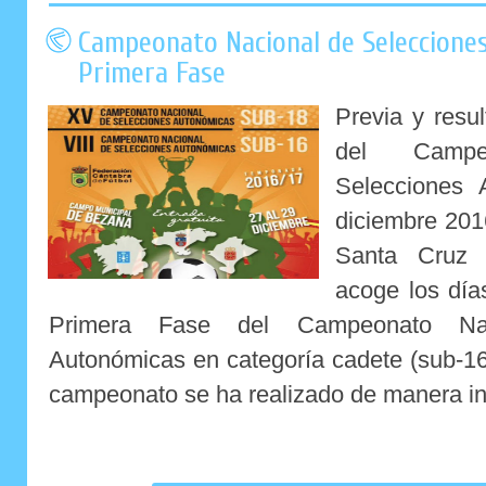
Campeonato Nacional de Seleccione
Primera Fase
Previa y resu
del Campe
Selecciones 
diciembre 201
Santa Cruz 
acoge los día
Primera Fase del Campeonato Nac
Autonómicas en categoría cadete (sub-16)
campeonato se ha realizado de manera ini