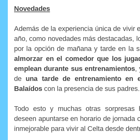
Novedades
Además de la experiencia única de vivir e
año, como novedades más destacadas, lo
por la opción de mañana y tarde en la
almorzar en el comedor que los juga
emplean durante sus entrenamientos
,
de
una tarde de entrenamiento en e
Balaídos
con la presencia de sus padres.
Todo esto y muchas otras sorpresas 
deseen apuntarse en horario de jornada 
inmejorable para vivir al Celta desde dent