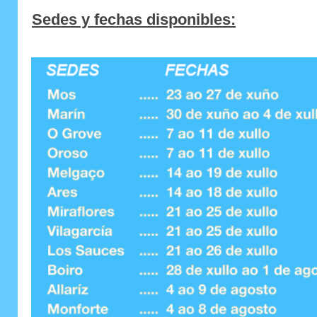
Sedes y fechas disponibles: