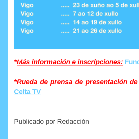
*
Más información e inscripciones:
Fund
*
Rueda de prensa de presentación de
Celta TV
Publicado por Redacción