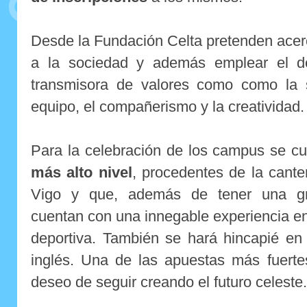
Desde la Fundación Celta pretenden acerc
a la sociedad y además emplear el d
transmisora de valores como como la s
equipo, el compañerismo y la creatividad.
Para la celebración de los campus se c
más alto nivel
, procedentes de la cante
Vigo y que, además de tener una gra
cuentan con una innegable experiencia en
deportiva. También se hará hincapié en 
inglés. Una de las apuestas más fuerte
deseo de seguir creando el futuro celeste.