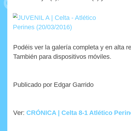
Podéis ver la galería completa y en alta 
También para dispositivos móviles.
Publicado por Edgar Garrido
Ver:
CRÓNICA | Celta 8-1 Atlético Perin