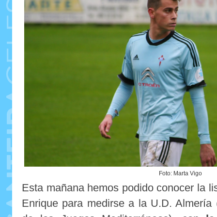
Foto: Marta Vigo
Esta mañana hemos podido conocer la li
Enrique para medirse a la U.D. Almería 