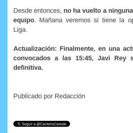
Desde entonces,
no ha vuelto a ninguna
equipo
. Mañana veremos si tiene la o
Liga.
Actualización: Finalmente, en una actu
convocados a las 15:45, Javi Rey s
definitiva.
Publicado por Redacción