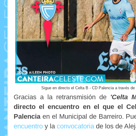
Sigue en directo el Celta B - CD Palencia a través d
Gracias a la retransmisión de
'Celta M
directo el encuentro en el que el Ce
Palencia
en el Municipal de Barreiro. Pu
encuentro
y la
convocatoria
de los de Ale