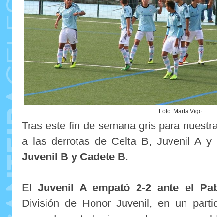
Foto: Marta Vigo
Tras este fin de semana gris para nuestra
a las derrotas de Celta B, Juvenil A 
Juvenil B y Cadete B
.
El
Juvenil A empató 2-2 ante el Pa
División de Honor Juvenil, en un part