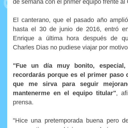
de semana con el primer equipo frente al
El canterano, que el pasado año amplió
hasta el 30 de junio de 2016, entró en
Enrique a última hora después de que
Charles Dias no pudiese viajar por motiv
"Fue un día muy bonito, especial
recordarás porque es el primer paso 
que me sirva para seguir mejora
mantenerme en el equipo titular"
, a
prensa.
"Hice una pretemporada buena pero de