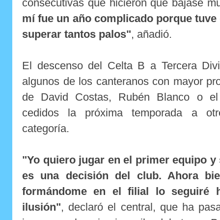
consecutivas que hicieron que bajase m
mí fue un año complicado porque tuve
superar tantos palos"
, añadió.
El descenso del Celta B a Tercera Div
algunos de los canteranos con mayor pr
de David Costas, Rubén Blanco o el 
cedidos la próxima temporada a otr
categoría.
"Yo quiero jugar en el primer equipo y 
es una decisión del club. Ahora bie
formándome en el filial lo seguiré
ilusión"
, declaró el central, que ha p