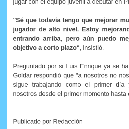
jugar con el equipo juvenil a debutar en P
"Sé que todavía tengo que mejorar mu
jugador de alto nivel. Estoy mejora
entrando arriba, pero aún puedo m
objetivo a corto plazo"
, insistió.
Preguntado por si Luis Enrique ya se ha 
Goldar respondió que "a nosotros no nos
sigue trabajando como el primer día 
nosotros desde el primer momento hasta e
Publicado por Redacción