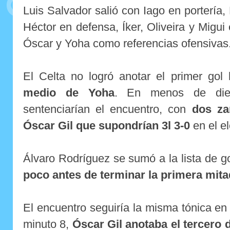
Luis Salvador salió con Iago en portería,
Héctor en defensa, Íker, Oliveira y Migu
Óscar y Yoha como referencias ofensivas
El Celta no logró anotar el primer gol
medio de Yoha
. En menos de diez
sentenciarían el encuentro, con
dos za
Óscar Gil que supondrían 3l 3-0
en el el
Álvaro Rodríguez se sumó a la lista de 
poco antes de terminar la primera mita
El encuentro seguiría la misma tónica en
minuto 8,
Óscar Gil anotaba el tercero 