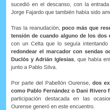
sucedió en el descanso, con la entrad
Jorge Fajardo que también había sido am
Tras la reanudación,
poco más que rese
tensión de cuando alguno de los dos 
con un Celta que lo seguía intentand
redondear el marcador con sendas oc
Duclós y Adrián Iglesias
, que había en
junto a Pablo Silva.
Por parte del Pabellón Ourense,
dos ex
como Pablo Fernández o Dani Rivero fu
participación destacada en las ocasi
Ourense generó en este encuentro.