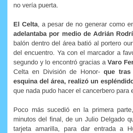
no vería puerta.
El Celta
, a pesar de no generar como e
adelantaba por medio de Adrián Rodr
balón dentro del área batió al portero ou
del encuentro. Ya con el marcador a fav
segundo y lo encontró gracias a
Varo Fe
Celta en División de Honor-
que tras 
esquina del área, realizó un espléndid
que nada pudo hacer el cancerbero para ev
Poco más sucedió en la primera parte
minutos del final, de un Julio Delgado 
tarjeta amarilla, para dar entrada a