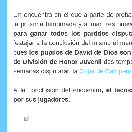
Un encuentro en el que a parte de proba
la próxima temporada y sumar tres nue
para ganar todos los partidos dispu
festejar a la conclusión del mismo el me
pues
los pupilos de David de Dios so
de División de Honor Juvenil
dos tempo
semanas disputarán la
Copa de Campeon
A la conclusión del encuentro
, el técn
por sus jugadores.