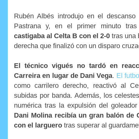
Rubén Albés introdujo en el descanso
Pastrana y, en el primer minuto tra
castigaba al Celta B con el 2-0
tras una 
derecha que finalizó con un disparo cruza
El técnico vigués no tardó en reacc
Carreira en lugar de Dani Vega
.
El futbo
como carrilero derecho, reactivó al C
subidas por banda. Además, los celestes
numérica tras la expulsión del goleado
Dani Molina recibía un gran balón de 
con el larguero
tras superar al guardame