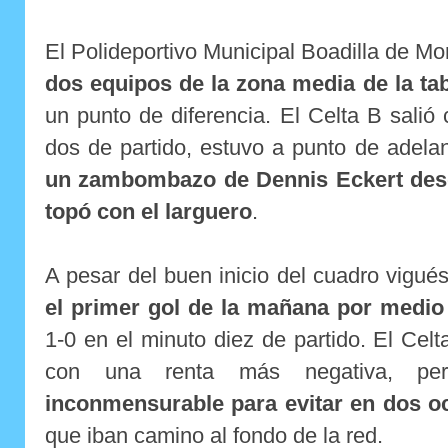
El Polideportivo Municipal Boadilla de M
dos equipos de la zona media de la ta
un punto de diferencia. El Celta B salió 
dos de partido, estuvo a punto de adela
un zambombazo de Dennis Eckert desd
topó con el larguero
.
A pesar del buen inicio del cuadro vigué
el primer gol de la mañana por medio
1-0 en el minuto diez de partido. El Cel
con una renta más negativa, p
inconmensurable para evitar en dos o
que iban camino al fondo de la red.