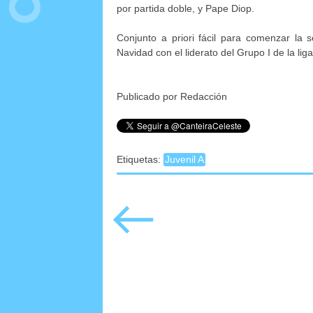
por partida doble, y Pape Diop.
Conjunto a priori fácil para comenzar la 
Navidad con el liderato del Grupo I de la liga
Publicado por Redacción
Etiquetas:
Juvenil A