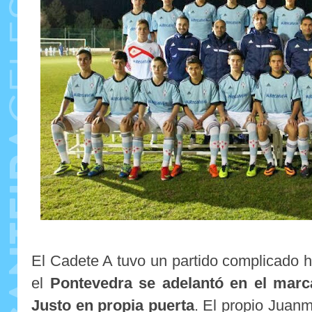
El Cadete A tuvo un partido complicado 
el
Pontevedra se adelantó en el marc
Justo en propia puerta
. El propio Juanma