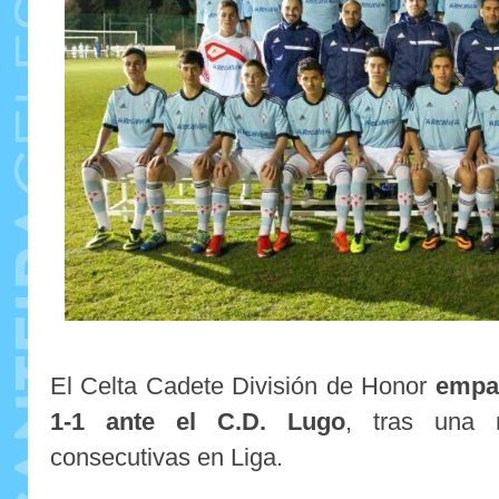
El Celta Cadete División de Honor
empa
1-1 ante el C.D. Lugo
, tras una r
consecutivas en Liga.