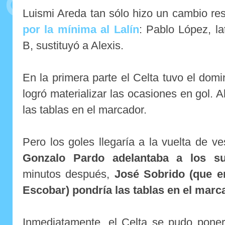
Luismi Areda tan sólo hizo un cambio re
por la mínima al Lalín
: Pablo López, la
B, sustituyó a Alexis.
En la primera parte el Celta tuvo el domi
logró materializar las ocasiones en gol. 
las tablas en el marcador.
Pero los goles llegaría a la vuelta de ve
Gonzalo Pardo adelantaba a los s
minutos después,
José Sobrido (que e
Escobar) pondría las tablas en el marc
Inmediatamente, el Celta se pudo poner