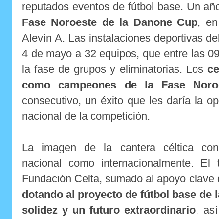
reputados eventos de fútbol base. Un a
Fase Noroeste de la Danone Cup
, en
Alevín A. Las instalaciones deportivas de
4 de mayo a 32 equipos, que entre las 09
la fase de grupos y eliminatorias. Los
ce
como campeones de la Fase Noro
consecutivo, un éxito que les daría la op
nacional de la competición.
La imagen de la cantera céltica con
nacional como internacionalmente. El 
Fundación Celta, sumado al apoyo clave de
dotando al proyecto de fútbol base de 
solidez y un futuro extraordinario
, as