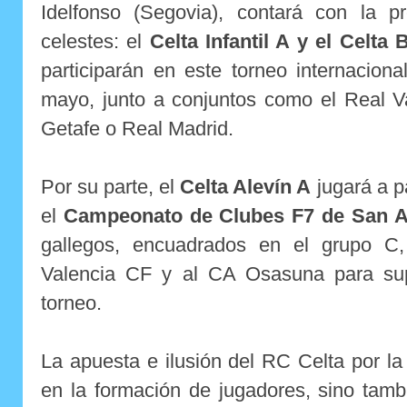
Idelfonso (Segovia), contará con la 
celestes: el
Celta Infantil A y el Celta
participarán en este torneo internacion
mayo, junto a conjuntos como el Real Va
Getafe o Real Madrid.
Por su parte, el
Celta Alevín A
jugará a p
el
Campeonato de Clubes F7 de San Ag
gallegos, encuadrados en el grupo C,
Valencia CF y al CA Osasuna para sup
torneo.
La apuesta e ilusión del RC Celta por la 
en la formación de jugadores, sino tamb