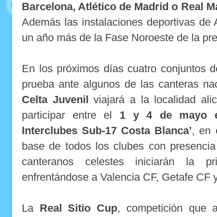
Barcelona, Atlético de Madrid o Real M
Además las instalaciones deportivas de
un año más de la Fase Noroeste de la pr
En los próximos días cuatro conjuntos 
prueba ante algunos de las canteras na
Celta Juvenil
viajará a la localidad ali
participar entre el
1 y 4 de mayo e
Interclubes Sub-17 Costa Blanca’
, en
base de todos los clubes con presencia
canteranos celestes iniciarán la p
enfrentándose a Valencia CF, Getafe CF 
La
Real Sitio Cup
, competición que