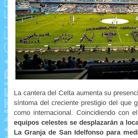
La cantera del Celta aumenta su presenci
síntoma del creciente prestigio del que g
como internacional. Coincidiendo con 
equipos celestes se desplazarán a loc
La Granja de San Idelfonso para medi