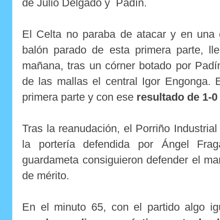
de Julio Delgado y Padín.
El Celta no paraba de atacar y en una
balón parado de esta primera parte, lle
mañana, tras un córner botado por Padí
de las mallas el central Igor Engonga. 
primera parte y con ese
resultado de 1-0 
Tras la reanudación, el Porriño Industrial
la portería defendida por Ángel Frag
guardameta consiguieron defender el ma
de mérito.
En el minuto 65, con el partido algo i