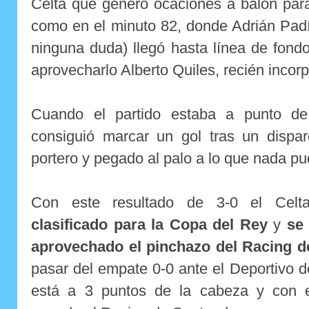
Celta que generó ocaciones a balón para
como en el minuto 82, donde Adrián Padín
ninguna duda) llegó hasta línea de fond
aprovecharlo Alberto Quiles, recién incor
Cuando el partido estaba a punto de f
consiguió marcar un gol tras un dispar
portero y pegado al palo a lo que nada pu
Con este resultado de 3-0 el Celt
clasificado para la Copa del Rey
y
se
aprovechado el pinchazo del Racing d
pasar del empate 0-0 ante el Deportivo 
está a 3 puntos de la cabeza y con el 