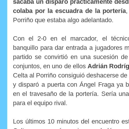
sacaba un disparo prácticamente des
colaba por la escuadra de la portería
,
Porriño que estaba algo adelantado.
Con el 2-0 en el marcador, el técnic
banquillo para dar entrada a jugadores 
partido se convirtió en una sucesión d
conjuntos, en uno de ellos
Adrián Rodrí
Celta al Porriño consiguió deshacerse de 
y disparó a puerta con Ángel Fraga ya b
en el travesaño de la portería. Sería un
para el equipo rival.
Los últimos 10 minutos del encuentro es