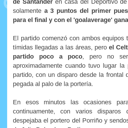
de Santander
en casa del Deportivo de
solamente
a 3 puntos del primer pues
para el final y con el 'goalaverage' gan
El partido comenzó con ambos equipos t
tímidas llegadas a las áreas, pero
el Cel
partido poco a poco
, pero no ser
aproximadamente cuando tuvo lugar la p
partido, con un disparo desde la frontal
pegada al palo de la portería.
En esos minutos las ocasiones par
continuamente, con varios disparo
despejaba el portero del Porriño y sendos