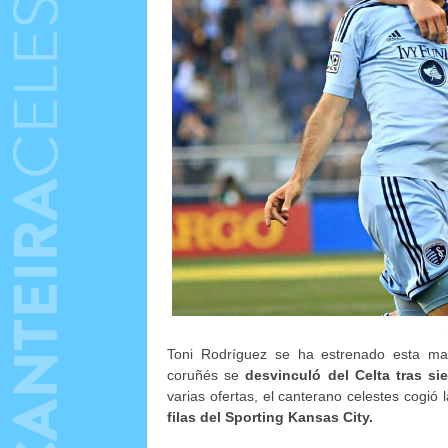
Toni Rodríguez se ha estrenado esta ma
coruñés se
desvinculó del Celta tras si
varias ofertas, el canterano celestes cogió 
filas del Sporting Kansas City.