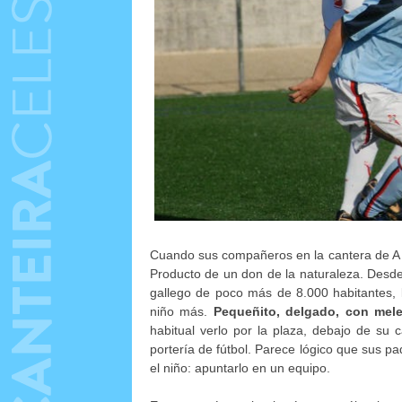
Cuando sus compañeros en la cantera de A Ma
Producto de un don de la naturaleza. Desde
gallego de poco más de 8.000 habitantes, 
niño más.
Pequeñito, delgado, con mel
habitual verlo por la plaza, debajo de su
portería de fútbol. Parece lógico que sus 
el niño: apuntarlo en un equipo.