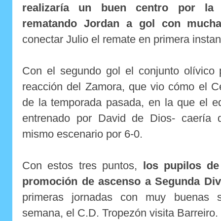
realizaría un buen centro por la
rematando Jordan a gol con mucha
conectar Julio el remate en primera instan
Con el segundo gol el conjunto olívico 
reacción del Zamora, que vio cómo el C
de la temporada pasada, en la que el e
entrenado por David de Dios- caería 
mismo escenario por 6-0.
Con estos tres puntos,
los pupilos d
promoción de ascenso a Segunda Div
primeras jornadas con muy buenas s
semana, el C.D. Tropezón visita Barreiro.