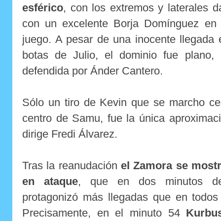
esférico
, con los extremos y laterales 
con un excelente Borja Domínguez en 
juego. A pesar de una inocente llegada 
botas de Julio, el dominio fue plano, 
defendida por Ánder Cantero.
Sólo un tiro de Kevin que se marcho cer
centro de Samu, fue la única aproximaci
dirige Fredi Álvarez.
Tras la reanudación
el Zamora se most
en ataque
, que en dos minutos de
protagonizó más llegadas que en todos 
Precisamente, en el minuto 54
Kurbu