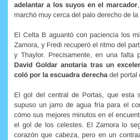
adelantar a los suyos en el marcador
marchó muy cerca del palo derecho de la 
El Celta B aguantó con paciencia los m
Zamora, y Fredi recuperó el ritmo del par
y Thaylor. Precisamente, en una falta 
David Goldar anotaría tras un excele
coló por la escuadra derecha
del portal
El gol del central de Portas, que esta
supuso un jarro de agua fría para el co
cómo sus mejores minutos en el encuentr
el gol de los celestes. El Zamora lo se
corazón que cabeza, pero en un contra