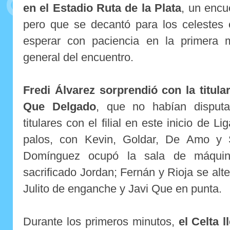
en el Estadio Ruta de la Plata
, un encu
pero que se decantó para los celestes 
esperar con paciencia en la primera m
general del encuentro.
Fredi Álvarez sorprendió con la titula
Que Delgado
, que no habían disput
titulares con el filial en este inicio de L
palos, con Kevin, Goldar, De Amo y 
Domínguez ocupó la sala de máqui
sacrificado Jordan; Fernán y Rioja se alt
Julito de enganche y Javi Que en punta.
Durante los primeros minutos,
el Celta 