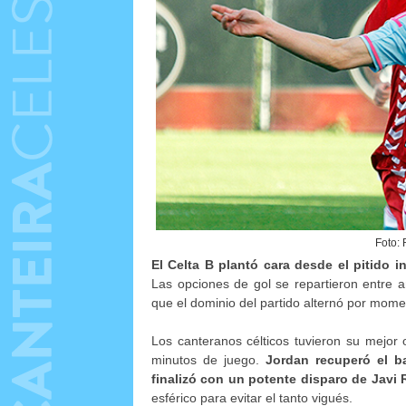
Foto: 
El Celta B plantó cara desde el pitido in
Las opciones de gol se repartieron entre a
que el dominio del partido alternó por mome
Los canteranos célticos tuvieron su mejor 
minutos de juego.
Jordan recuperó el b
finalizó con un potente disparo de Javi R
esférico para evitar el tanto vigués.