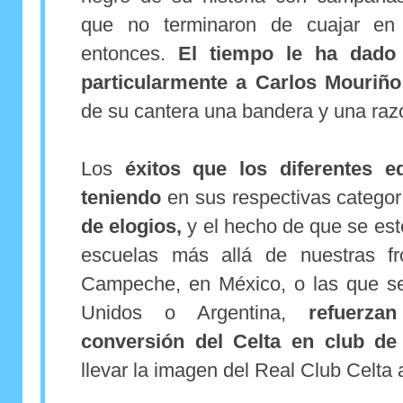
que no terminaron de cuajar en 
entonces.
El tiempo le ha dado 
particularmente a Carlos Mouriño
de su cantera una bandera y una raz
Los
éxitos que los diferentes eq
teniendo
en sus respectivas catego
de elogios,
y el hecho de que se est
escuelas más allá de nuestras fr
Campeche, en México, o las que s
Unidos o Argentina,
refuerz
conversión del Celta en club de
llevar la imagen del Real Club Celta 