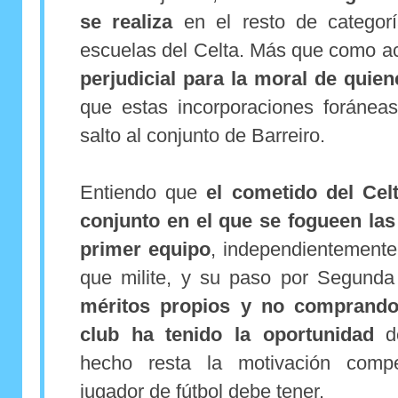
se realiza
en el resto de categor
escuelas del Celta. Más que como a
perjudicial para la moral de quie
que estas incorporaciones foránea
salto al conjunto de Barreiro.
Entiendo que
el cometido del Celt
conjunto en el que se fogueen las 
primer equipo
, independientemente
que milite, y su paso por Segund
méritos propios y no comprando
club ha tenido la oportunidad
de
hecho resta la motivación compet
jugador de fútbol debe tener.