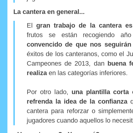
La cantera en general...
El
gran trabajo de la cantera es
frutos se están recogiendo a
convencido de que nos seguirán 
éxitos de los canteranos, como el J
Campeones de 2013, dan
buena f
realiza
en las categorías inferiores.
Por otro lado,
una plantilla corta
refrenda la idea de la confianza
q
cantera para reforzar o simplemen
jugadores cuando aquellos lo necesit