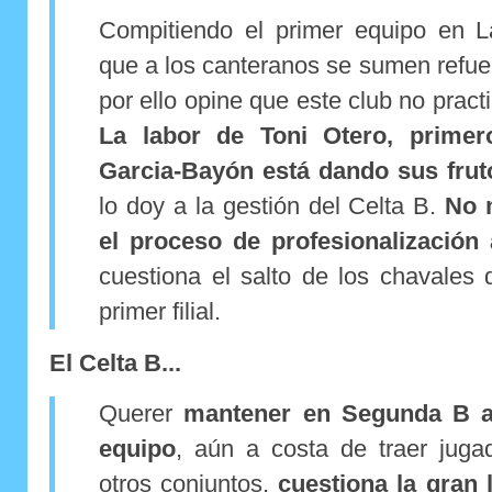
Compitiendo el primer equipo en L
que a los canteranos se sumen refue
por ello opine que este club no practi
La labor de Toni Otero, primer
Garcia-Bayón está dando sus frut
lo doy a la gestión del Celta B.
No 
el proceso de profesionalización 
cuestiona el salto de los chavales 
primer filial.
El Celta B...
Querer
mantener en Segunda B a 
equipo
, aún a costa de traer juga
otros conjuntos,
cuestiona la gran 