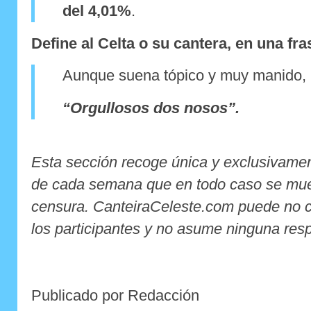
del 4,01%
.
Define al Celta o su cantera, en una fra
Aunque suena tópico y muy manido,
“Orgullosos dos nosos”.
Esta sección recoge única y exclusivament
de cada semana
que en todo caso se mue
censura
. CanteiraCeleste.com puede no c
los participantes y no asume ninguna resp
Publicado por Redacción