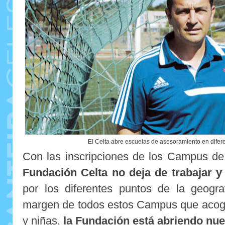
El Celta abre escuelas de asesoramiento en difere
Con las inscripciones de los Campus d
Fundación Celta no deja de trabajar 
por los diferentes puntos de la geograf
margen de todos estos Campus que acog
y niñas,
la Fundación está abriendo nu