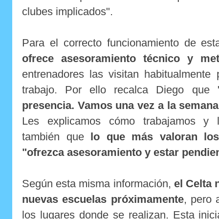
clubes implicados".
Para el correcto funcionamiento de es
ofrece asesoramiento técnico y met
entrenadores las visitan habitualmente 
trabajo. Por ello recalca Diego que 
presencia. Vamos una vez a la semana
Les explicamos cómo trabajamos y 
también que
lo que más valoran lo
"ofrezca asesoramiento y estar pendien
Según esta misma información,
el Celta
nuevas escuelas próximamente
, pero
los lugares donde se realizan. Esta inici