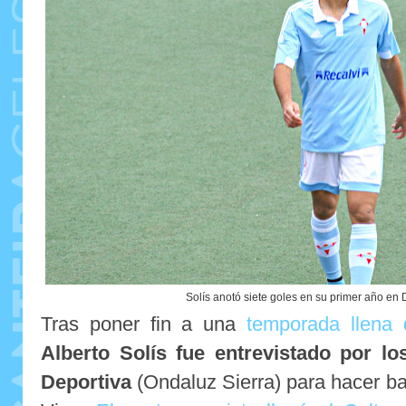
Solís anotó siete goles en su primer año en 
Tras poner fin a una
temporada llena 
Alberto Solís fue entrevistado por 
Deportiva
(Ondaluz Sierra) para hacer ba