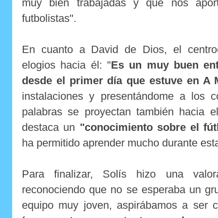
muy bien trabajadas y que nos apo
futbolistas".
En cuanto a David de Dios, el centr
elogios hacia él: "
Es un muy buen ent
desde el primer día que estuve en A
instalaciones y presentándome a los 
palabras se proyectan también hacia el
destaca un
"conocimiento sobre el fút
ha permitido aprender mucho durante est
Para finalizar, Solís hizo una valo
reconociendo que no se esperaba un gru
equipo muy joven, aspirábamos a ser 