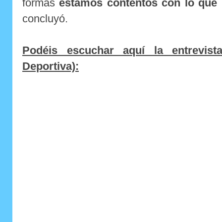
formas
estamos contentos con lo que
concluyó.
Podéis escuchar aquí la entrevist
Deportiva):