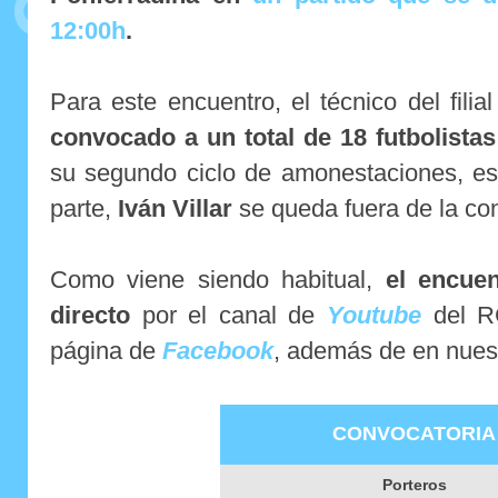
12:00h
.
Para este encuentro, el técnico del filia
convocado a un total de 18 futbolistas
su segundo ciclo de amonestaciones, es
parte,
Iván Villar
se queda fuera de la con
Como viene siendo habitual,
el encuen
directo
por el canal de
Youtube
del RC
página de
Facebook
, además de en nues
CONVOCATORIA
Porteros