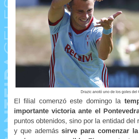
Drazic anotó uno de los goles del 
El filial comenzó este domingo la
tem
importante victoria ante el Pontevedr
puntos obtenidos, sino por la entidad del r
y que además
sirve para comenzar l