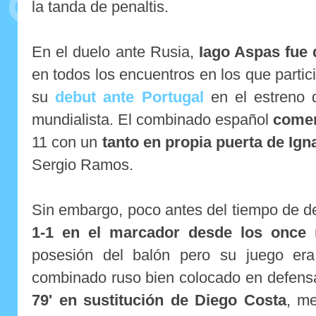
la tanda de penaltis.
En el duelo ante Rusia,
Iago Aspas fue 
en todos los encuentros en los que partic
su
debut ante Portugal
en el estreno d
mundialista. El combinado español
come
11 con un
tanto en propia puerta de Ign
Sergio Ramos.
Sin embargo, poco antes del tiempo de 
1-1 en el marcador desde los once 
posesión del balón pero su juego era
combinado ruso bien colocado en defens
79' en sustitución de Diego Costa
, me