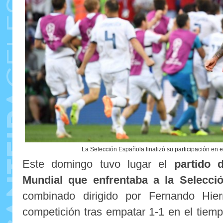
La Selección Española finalizó su participación en 
Este domingo tuvo lugar el
partido 
Mundial que enfrentaba a la Selecci
combinado dirigido por Fernando Hie
competición tras empatar 1-1 en el tiem