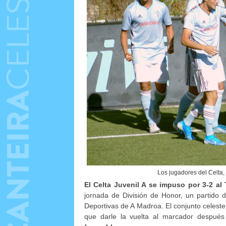
Los jugadores del Celta, 
El Celta Juvenil A se impuso por 3-2 a
jornada de División de Honor, un partido d
Deportivas de A Madroa. El conjunto celeste
que darle la vuelta al marcador despu