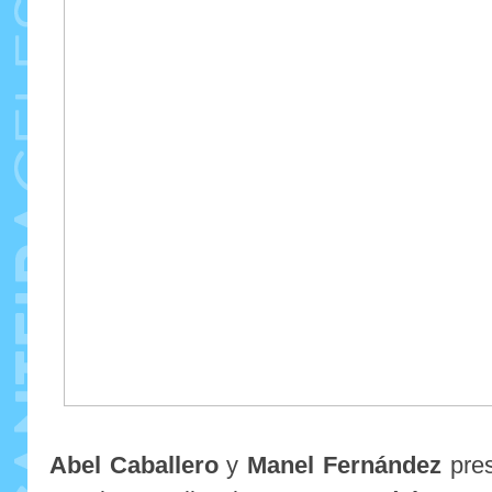
Abel Caballero
y
Manel Fernández
pres