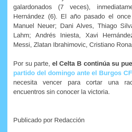
galardonados (7 veces), inmediata
Hernández (6). El año pasado el once e
Manuel Neuer; Dani Alves, Thiago Silv
Lahm; Andrés Iniesta, Xavi Hernández
Messi, Zlatan Ibrahimovic, Cristiano Rona
Por su parte,
el Celta B continúa su pu
partido del domingo ante el Burgos CF
necesita vencer para cortar una ra
encuentros sin conocer la victoria.
Publicado por Redacción