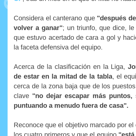
Considera el canterano que
"después de 
volver a ganar"
; un triunfo, que dice, 
que estuvo acertado de cara a gol y hac
la faceta defensiva del equipo.
Acerca de la clasificación en la Liga,
Jo
de estar en la mitad de la tabla
, el eq
cerca de la zona baja que de los puestos 
clave
"no dejar escapar más puntos, 
puntuando a menudo fuera de casa".
Reconoce que el objetivo marcado por el c
los cuatro primeros y que el equipo
"está