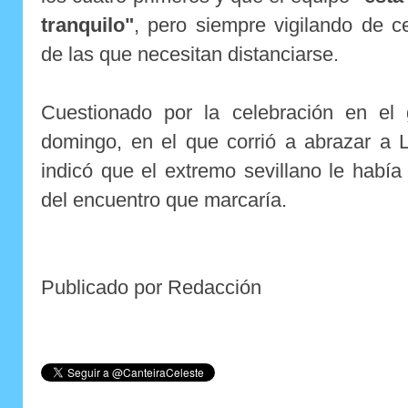
tranquilo"
, pero siempre vigilando de c
de las que necesitan distanciarse.
Cuestionado por la celebración en el
domingo, en el que corrió a abrazar a L
indicó que el extremo sevillano le había
del encuentro que marcaría.
Publicado por Redacción