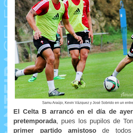
Samu Araújo, Kevin Vázquez y José Sobrido en un ent
El Celta B arrancó en el día de ayer
pretemporada
, pues los pupilos de To
primer partido amistoso
de todos 