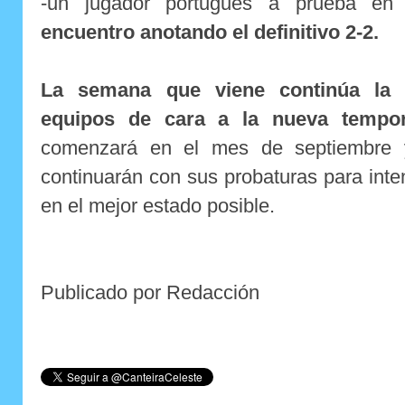
-un jugador portugués a prueba en
encuentro anotando el definitivo 2-2.
La semana que viene continúa la
equipos de cara a la nueva tempo
comenzará en el mes de septiembre
continuarán con sus probaturas para intent
en el mejor estado posible.
Publicado por Redacción