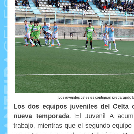
Los juveniles celestes continúan preparando 
Los dos equipos juveniles del Celta 
nueva temporada
. El Juvenil A acu
trabajo, mientras que el segundo equip