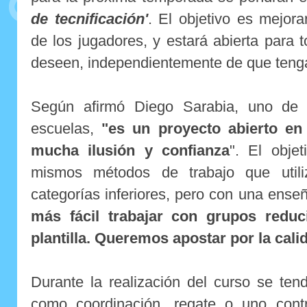
de tecnificación'
. El objetivo es mejora
de los jugadores, y estará abierta para 
deseen, independientemente de que tengan
Según afirmó Diego Sarabia, uno de 
escuelas,
"es un proyecto abierto en
mucha ilusión y confianza
". El objet
mismos métodos de trabajo que utili
categorías inferiores, pero con una ens
más fácil trabajar con grupos redu
plantilla. Queremos apostar por la cali
Durante la realización del curso se te
como coordinación, regate o uno con