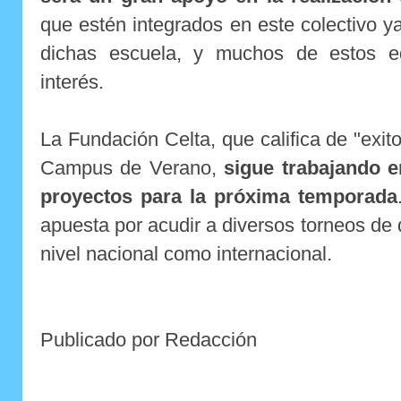
que estén integrados en este colectivo y
dichas escuela, y muchos de estos e
interés.
La Fundación Celta, que califica de "exit
Campus de Verano,
sigue trabajando e
proyectos para la próxima temporada
apuesta por acudir a diversos torneos de 
nivel nacional como internacional.
Publicado por Redacción