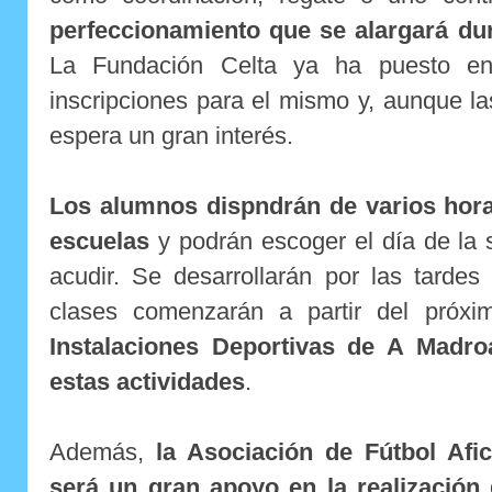
perfeccionamiento que se alargará du
La Fundación Celta ya ha puesto e
inscripciones para el mismo y, aunque la
espera un gran interés.
Los alumnos dispndrán de varios horar
escuelas
y podrán escoger el día de la
acudir. Se desarrollarán por las tardes
clases comenzarán a partir del próx
Instalaciones Deportivas de A Madro
estas actividades
.
Además,
la Asociación de Fútbol Afi
será un gran apoyo en la realización 