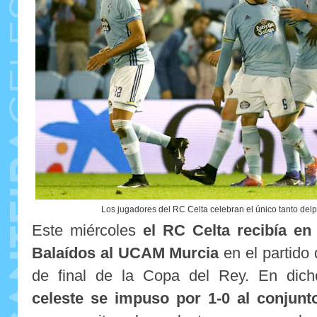
Los jugadores del RC Celta celebran el único tanto delp
Este miércoles
el RC Celta recibía en
Balaídos al UCAM Murcia
en el partido 
de final de la Copa del Rey. En dic
celeste se impuso por 1-0 al conjunt