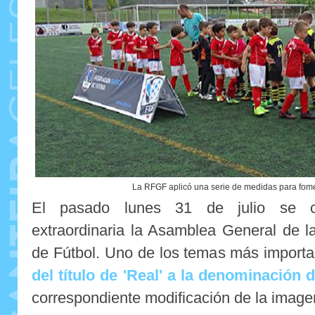
La RFGF aplicó una serie de medidas para fome
El pasado lunes 31 de julio se ce
extraordinaria la Asamblea General de 
de Fútbol. Uno de los temas más importa
del título de 'Real' a la denominación d
correspondiente modificación de la image