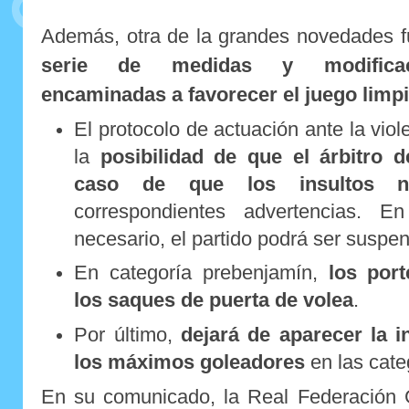
Además, otra de la grandes novedades f
serie de medidas y modificaci
encaminadas a favorecer el juego limp
El protocolo de actuación ante la vio
la
posibilidad de que el árbitro d
caso de que los insultos 
correspondientes advertencias.
necesario, el partido podrá ser suspen
En categoría prebenjamín,
los port
los saques de puerta de volea
.
Por último,
dejará de aparecer la i
los máximos goleadores
en las categ
En su comunicado, la Real Federación 