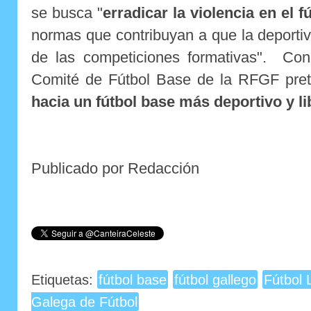
se busca "
erradicar la violencia en el f
normas que contribuyan a que la deportiv
de las competiciones formativas". Con 
Comité de Fútbol Base de la RFGF pr
hacia un fútbol base más deportivo y li
Publicado por Redacción
Etiquetas:
fútbol base
fútbol gallego
Fútbol 
Galega de Fútbol