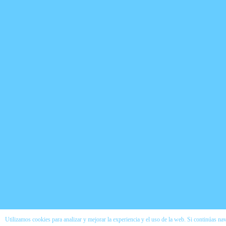
Utilizamos cookies para analizar y mejorar la experiencia y el uso de la web. Si continúas n