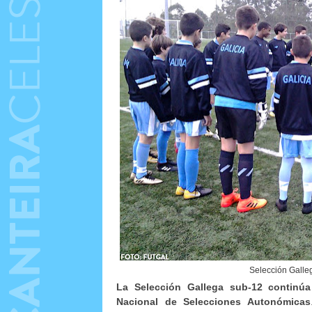
Selección Galle
La Selección Gallega sub-12 continú
Nacional de Selecciones Autonómicas