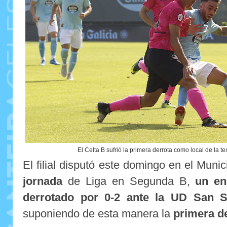
El Celta B sufrió la primera derrota como local de la
El filial disputó este domingo en el Munic
jornada
de Liga en Segunda B,
un en
derrotado por 0-2 ante la UD San S
suponiendo de esta manera la
primera d