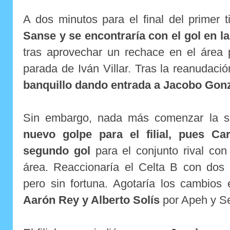
A dos minutos para el final del primer
Sanse y se encontraría con el gol en l
tras aprovechar un rechace en el áre
parada de Iván Villar. Tras la reanudaci
banquillo dando entrada a Jacobo Gon
Sin embargo, nada más comenzar la se
nuevo golpe para el filial, pues Ca
segundo gol
para el conjunto rival co
área. Reaccionaría el Celta B con dos
pero sin fortuna. Agotaría los cambios e
Aarón Rey y Alberto Solís
por Apeh y Se