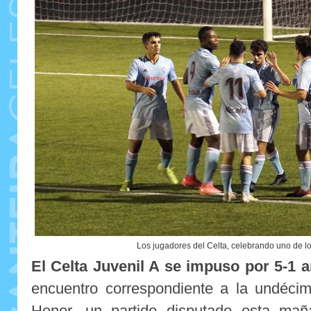
Los jugadores del Celta, celebrando uno de lo
El Celta Juvenil A se impuso por 5-1 
encuentro correspondiente a la undécim
Honor, un partido disputado esta mañ