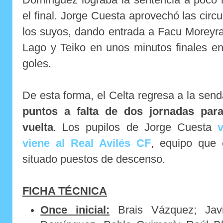
el final. Jorge Cuesta aprovechó las circ
los suyos, dando entrada a Facu Moreyra
Lago y Teiko en unos minutos finales e
goles.
De esta forma, el Celta regresa a la send
puntos a falta de dos jornadas para
vuelta
. Los pupilos de Jorge Cuesta
viene al Real Avilés CF
, equipo que
situado puestos de descenso.
FICHA TÉCNICA
Once inicial:
Brais Vázquez; Javi