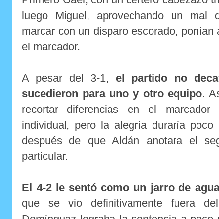
luego Miguel, aprovechando un mal d
marcar con un disparo escorado, ponían 
el marcador.
A pesar del 3-1,
el partido no dec
sucedieron para uno y otro equipo
. A
recortar diferencias en el marcador
individual, pero la alegría duraría poc
después de que Aldán anotara el se
particular.
El 4-2 le sentó como un jarro de agua 
que se vio definitivamente fuera de
Domínguez lograba la sentencia a poco 